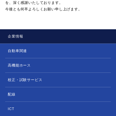
を、深く感謝いたしております。
今後とも何卒よろしくお願い申し上げます。
企業情報
自動車関連
高機能ホース
校正・試験サービス
配線
ICT