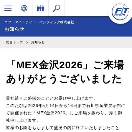
エフ・アイ・ティー・パシフィック株式会社
お知らせ
総合トップ
お知らせ
「MEX金沢2026」ご来場
ありがとうございました
貴社益々ご盛栄のこととお慶び申し上げます。
このたびは2026年5月14日から16日まで石川県産業展示館に
て開催された「MEX金沢2026」にご来場を賜わり、厚く御
礼申し上げます。
皆様のお陰をもちまして盛況の内に終了いたしましたこと