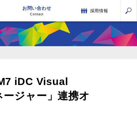
お問い合わせ
採用情報
Contact
C Visual
マネージャー」連携オ