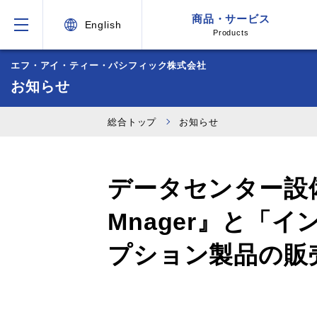
商品・サービス
English
Products
エフ・アイ・ティー・パシフィック株式会社
お知らせ
総合トップ
お知らせ
データセンター設備・
Mnager』と「
プション製品の販