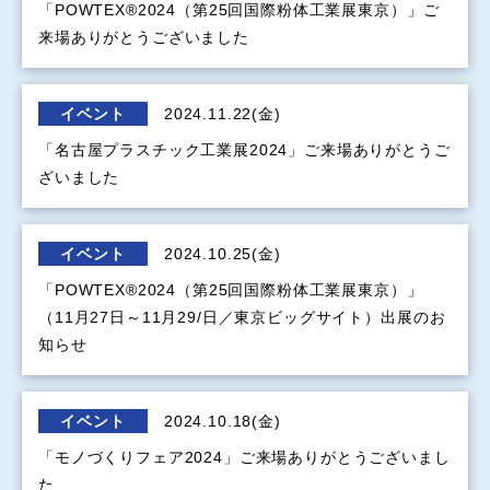
「POWTEX®2024（第25回国際粉体工業展東京）」ご
来場ありがとうございました
イベント
2024.11.22(金)
「名古屋プラスチック工業展2024」ご来場ありがとうご
ざいました
イベント
2024.10.25(金)
「POWTEX®2024（第25回国際粉体工業展東京）」
（11月27日～11月29/日／東京ビッグサイト）出展のお
知らせ
イベント
2024.10.18(金)
「モノづくりフェア2024」ご来場ありがとうございまし
た