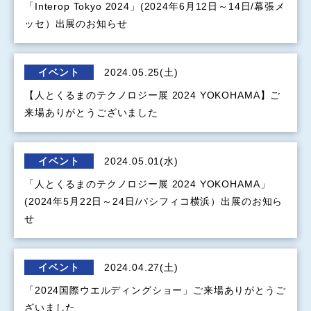
「Interop Tokyo 2024」(2024年6月12日～14日/幕張メ
ッセ）出展のお知らせ
イベント
2024.05.25(土)
【人とくるまのテクノロジー展 2024 YOKOHAMA】ご
来場ありがとうございました
イベント
2024.05.01(水)
「人とくるまのテクノロジー展 2024 YOKOHAMA」
(2024年5月22日～24日/パシフィコ横浜）出展のお知ら
せ
イベント
2024.04.27(土)
「2024国際ウエルディングショー」ご来場ありがとうご
ざいました