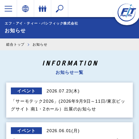
エフ・アイ・ティー・パシフィック株式会社
お知らせ
総合トップ
お知らせ
INFORMATION
お知らせ一覧
イベント
2026.07.23(木)
「サーモテック2026」(2026年9月9日～11日/東京ビッ
グサイト 南1・2ホール）出展のお知らせ
イベント
2026.06.01(月)