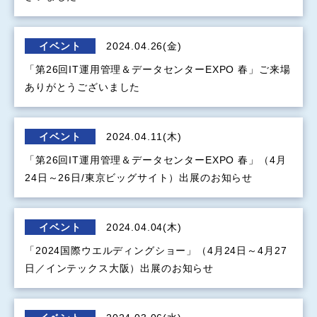
イベント
2024.04.26(金)
「第26回IT運用管理＆データセンターEXPO 春」ご来場
ありがとうございました
イベント
2024.04.11(木)
「第26回IT運用管理＆データセンターEXPO 春」（4月
24日～26日/東京ビッグサイト）出展のお知らせ
イベント
2024.04.04(木)
「2024国際ウエルディングショー」（4月24日～4月27
日／インテックス大阪）出展のお知らせ