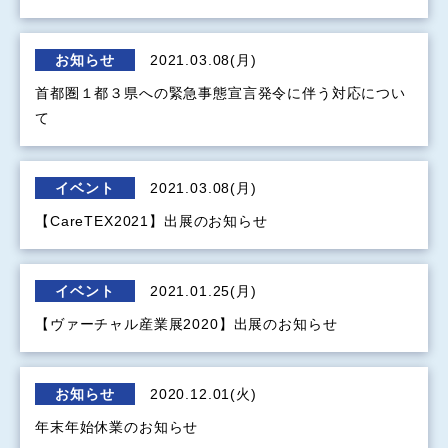
お知らせ
2021.03.08(月)
首都圏１都３県への緊急事態宣言発令に伴う対応につい
て
イベント
2021.03.08(月)
【CareTEX2021】出展のお知らせ
イベント
2021.01.25(月)
【ヴァーチャル産業展2020】出展のお知らせ
お知らせ
2020.12.01(火)
年末年始休業のお知らせ