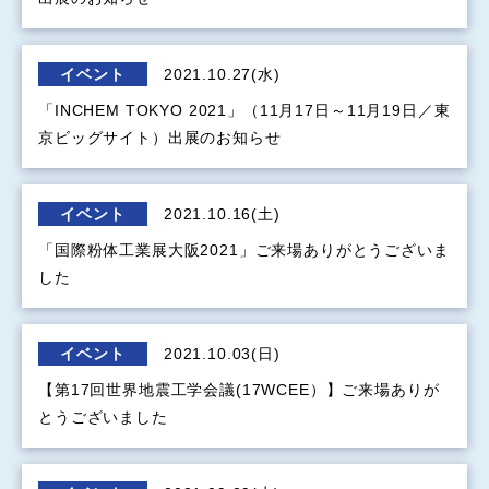
イベント
2021.10.27(水)
「INCHEM TOKYO 2021」（11月17日～11月19日／東
京ビッグサイト）出展のお知らせ
イベント
2021.10.16(土)
「国際粉体工業展大阪2021」ご来場ありがとうございま
した
イベント
2021.10.03(日)
【第17回世界地震工学会議(17WCEE）】ご来場ありが
とうございました