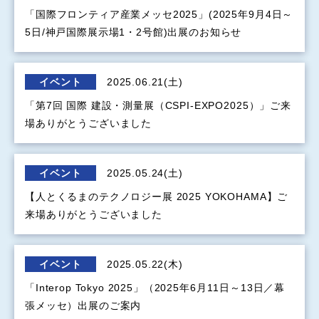
「国際フロンティア産業メッセ2025」(2025年9月4日～
5日/神戸国際展示場1・2号館)出展のお知らせ
イベント
2025.06.21(土)
「第7回 国際 建設・測量展（CSPI-EXPO2025）」ご来
場ありがとうございました
イベント
2025.05.24(土)
【人とくるまのテクノロジー展 2025 YOKOHAMA】ご
来場ありがとうございました
イベント
2025.05.22(木)
「Interop Tokyo 2025」（2025年6月11日～13日／幕
張メッセ）出展のご案内