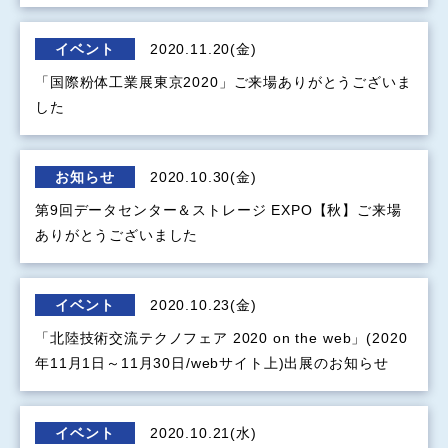
イベント
2020.11.20(金)
「国際粉体工業展東京2020」ご来場ありがとうございま
した
お知らせ
2020.10.30(金)
第9回データセンター＆ストレージ EXPO【秋】ご来場
ありがとうございました
イベント
2020.10.23(金)
「北陸技術交流テクノフェア 2020 on the web」(2020
年11月1日～11月30日/webサイト上)出展のお知らせ
イベント
2020.10.21(水)