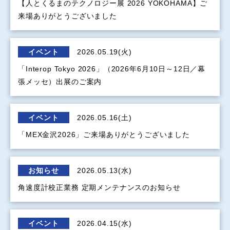
【人とくるまのテクノロジー展 2026 YOKOHAMA】ご
来場ありがとうございました
イベント
2026.05.19(火)
「Interop Tokyo 2026」（2026年6月10日～12日／幕
張メッセ）出展のご案内
イベント
2026.05.16(土)
「MEX金沢2026」ご来場ありがとうございました
お知らせ
2026.05.13(水)
角速度計校正業務 定期メンテナンスのお知らせ
イベント
2026.04.15(水)