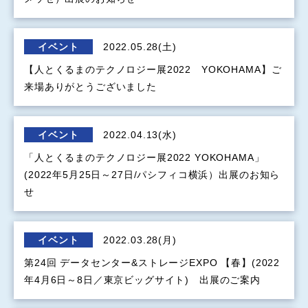
イベント
2022.05.28(土)
【人とくるまのテクノロジー展2022 YOKOHAMA】ご
来場ありがとうございました
イベント
2022.04.13(水)
「人とくるまのテクノロジー展2022 YOKOHAMA」
(2022年5月25日～27日/パシフィコ横浜）出展のお知ら
せ
イベント
2022.03.28(月)
第24回 データセンター&ストレージEXPO 【春】(2022
年4月6日～8日／東京ビッグサイト) 出展のご案内