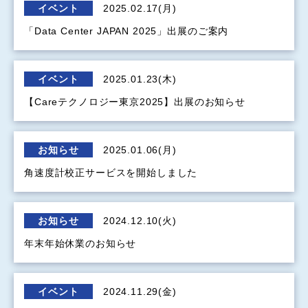
イベント
2025.02.17(月)
「Data Center JAPAN 2025」出展のご案内
イベント
2025.01.23(木)
【Careテクノロジー東京2025】出展のお知らせ
お知らせ
2025.01.06(月)
角速度計校正サービスを開始しました
お知らせ
2024.12.10(火)
年末年始休業のお知らせ
イベント
2024.11.29(金)