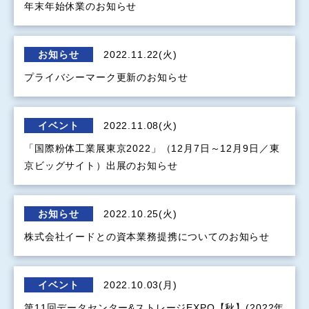
年末年始休業のお知らせ
お知らせ
2022.11.22(火)
プライバシーマーク更新のお知らせ
イベント
2022.11.08(火)
「国際粉体工業展東京2022」（12月7日～12月9日／東
京ビッグサイト）出展のお知らせ
お知らせ
2022.10.25(火)
株式会社イードとの資本業務提携についてのお知らせ
イベント
2022.10.03(月)
第11回データセンター&ストレージEXPO【秋】(2022年