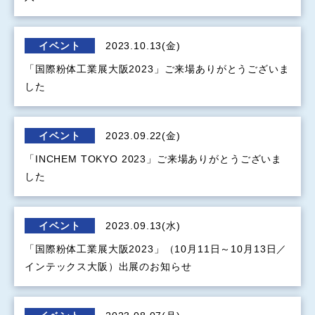
イベント
2023.10.13(金)
「国際粉体工業展大阪2023」ご来場ありがとうございま
した
イベント
2023.09.22(金)
「INCHEM TOKYO 2023」ご来場ありがとうございま
した
イベント
2023.09.13(水)
「国際粉体工業展大阪2023」（10月11日～10月13日／
インテックス大阪）出展のお知らせ