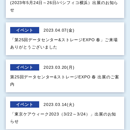
(2023年5月24日～26日/パシフィコ横浜）出展のお知ら
せ
イベント
2023.04.07(金)
「第25回データセンター&ストレージEXPO 春」ご来場
ありがとうございました
イベント
2023.03.20(月)
第25回データセンター&ストレージEXPO 春 出展のご案
内
イベント
2023.03.14(火)
「東京ケアウィーク2023（3/22～3/24）」出展のお知
らせ