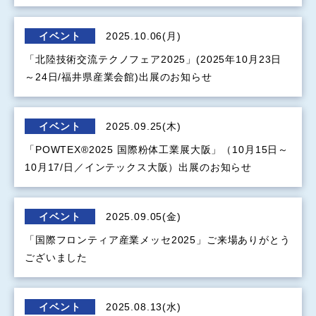
イベント
2025.10.06(月)
「北陸技術交流テクノフェア2025」(2025年10月23日
～24日/福井県産業会館)出展のお知らせ
イベント
2025.09.25(木)
「POWTEX®2025 国際粉体工業展大阪」（10月15日～
10月17/日／インテックス大阪）出展のお知らせ
イベント
2025.09.05(金)
「国際フロンティア産業メッセ2025」ご来場ありがとう
ございました
イベント
2025.08.13(水)