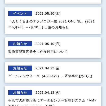
イベント
2021.05.20(木)
「人とくるまのテクノロジー展 2021 ONLINE」(2021
年5月26日～7月30日) 出展のお知らせ
お知らせ
2021.05.10(月)
緊急事態宣言発令に伴う対応について
お知らせ
2021.04.23(金)
ゴールデンウィーク（4/29-5/9）一斉休業のお知らせ
お知らせ
2021.04.13(火)
横浜市の新市庁舎にデータセンター管理システム「VM7