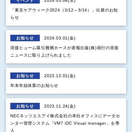
イベント
2024.03.06(水)
「東京ケアウィーク2024（3/12～3/14）」出展のお知
らせ
お知らせ
2024.03.01(金)
溶接ヒューム吸引難燃ホースが産報出版(株)発行の溶接
ニュースに取り上げられました
お知らせ
2023.12.01(金)
年末年始休業のお知らせ
お知らせ
2023.11.24(金)
NECネッツエスアイ株式会社の本社オフィスにデータセ
ンター管理システム「VM7 iDC Visual manager」を導
入