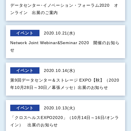
データセンター･イノベーション・フォーラム2020 オ
ンライン 出展のご案内
イベント
2020.10.21(水)
Network Joint Webinar&Seminar 2020 開催のお知ら
せ
イベント
2020.10.14(水)
第9回データセンター＆ストレージ EXPO【秋】（2020
年10月28日～30日／幕張メッセ）出展のお知らせ
イベント
2020.10.13(火)
「クロスヘルスEXPO2020」（10月14日～16日/オンラ
イン） 出展のお知らせ