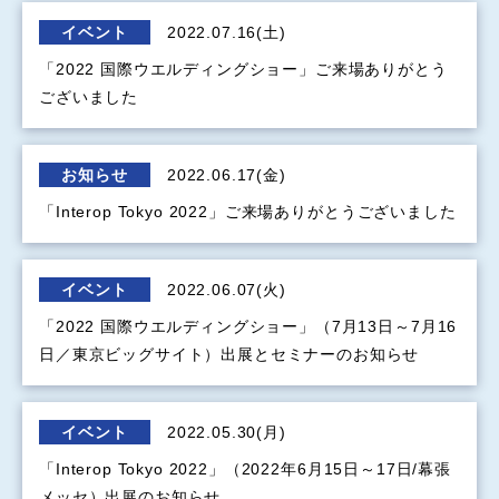
イベント
2022.07.16(土)
「2022 国際ウエルディングショー」ご来場ありがとう
ございました
お知らせ
2022.06.17(金)
「Interop Tokyo 2022」ご来場ありがとうございました
イベント
2022.06.07(火)
「2022 国際ウエルディングショー」（7月13日～7月16
日／東京ビッグサイト）出展とセミナーのお知らせ
イベント
2022.05.30(月)
「Interop Tokyo 2022」（2022年6月15日～17日/幕張
メッセ）出展のお知らせ