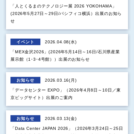
「人とくるまのテクノロジー展 2026 YOKOHAMA」
(2026年5月27日～29日/パシフィコ横浜）出展のお知ら
せ
イベント
2026.04.08(水)
「MEX金沢2026」(2026年5月14日～16日/石川県産業
展示館（1･3･4号館））出展のお知らせ
お知らせ
2026.03.16(月)
「データセンター EXPO」（2026年4月8日～10日／東
京ビッグサイト）出展のご案内
お知らせ
2026.03.13(金)
「Data Center JAPAN 2026」（2026年3月24日～25日