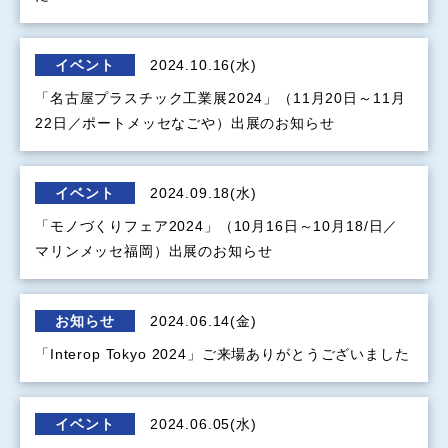
イベント
2024.10.16(水)
「名古屋プラスチック工業展2024」（11月20日～11月
22日／ポートメッセなごや）出展のお知らせ
イベント
2024.09.18(水)
「モノづくりフェア2024」（10月16日～10月18/日／
マリンメッセ福岡）出展のお知らせ
お知らせ
2024.06.14(金)
「Interop Tokyo 2024」ご来場ありがとうございました
イベント
2024.06.05(水)