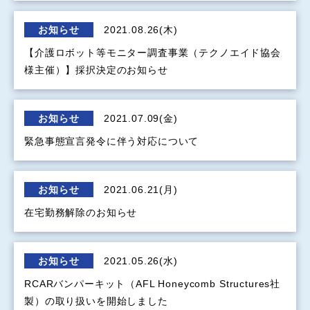
お知らせ
2021.08.26(木)
【介護ロボット等モニター調査事業（テクノエイド協会
様主催）】採択決定のお知らせ
お知らせ
2021.07.09(金)
緊急事態宣言発令に伴う対応について
お知らせ
2021.06.21(月)
在宅勤務解除のお知らせ
お知らせ
2021.05.26(水)
RCARバンパーキット（AFL Honeycomb Structures社
製）の取り扱いを開始しました