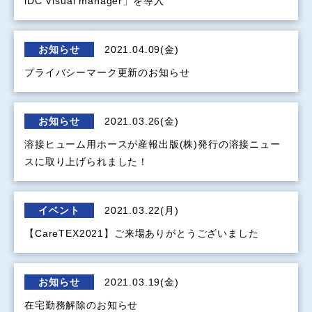
iDC Visual manager」を導入
お知らせ
2021.04.09(金)
プライバシーマーク更新のお知らせ
お知らせ
2021.03.26(金)
溶接ヒューム用ホースが産報出版(株)発行の溶接ニュー
スに取り上げられました！
イベント
2021.03.22(月)
【CareTEX2021】ご来場ありがとうございました
お知らせ
2021.03.19(金)
在宅勤務解除のお知らせ