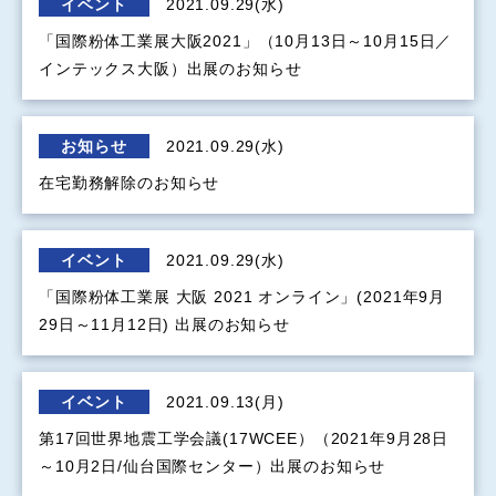
イベント
2021.09.29(水)
「国際粉体工業展大阪2021」（10月13日～10月15日／
インテックス大阪）出展のお知らせ
お知らせ
2021.09.29(水)
在宅勤務解除のお知らせ
イベント
2021.09.29(水)
「国際粉体工業展 大阪 2021 オンライン」(2021年9月
29日～11月12日) 出展のお知らせ
イベント
2021.09.13(月)
第17回世界地震工学会議(17WCEE）（2021年9月28日
～10月2日/仙台国際センター）出展のお知らせ