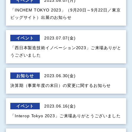
イベント
2023.08.07(月)
「INCHEM TOKYO 2023」（9月20日～9月22日／東京
ビッグサイト）出展のお知らせ
イベント
2023.07.07(金)
「西日本製造技術イノベーション2023」ご来場ありがと
うございました
お知らせ
2023.06.30(金)
決算期（事業年度の末日）の変更に関するお知らせ
イベント
2023.06.16(金)
「Interop Tokyo 2023」ご来場ありがとうございました