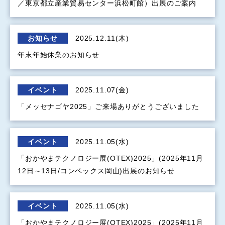
／東京都立産業貿易センター浜松町館）出展のご案内
お知らせ
2025.12.11(木)
年末年始休業のお知らせ
イベント
2025.11.07(金)
「メッセナゴヤ2025」ご来場ありがとうございました
イベント
2025.11.05(水)
「おかやまテクノロジー展(OTEX)2025」(2025年11月
12日～13日/コンベックス岡山)出展のお知らせ
イベント
2025.11.05(水)
「おかやまテクノロジー展(OTEX)2025」(2025年11月