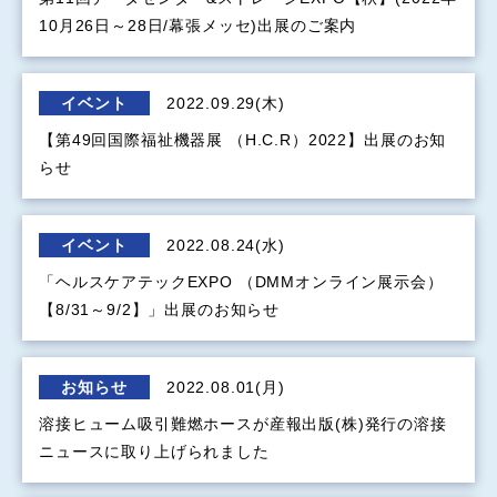
10月26日～28日/幕張メッセ)出展のご案内
イベント
2022.09.29(木)
【第49回国際福祉機器展 （H.C.R）2022】出展のお知
らせ
イベント
2022.08.24(水)
「ヘルスケアテックEXPO （DMMオンライン展示会）
【8/31～9/2】」出展のお知らせ
お知らせ
2022.08.01(月)
溶接ヒューム吸引難燃ホースが産報出版(株)発行の溶接
ニュースに取り上げられました