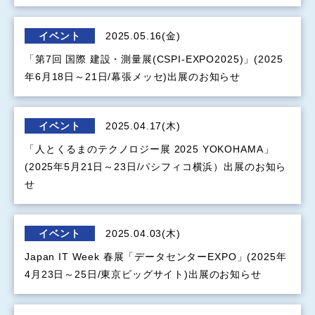
イベント
2025.05.16(金)
「第7回 国際 建設・測量展(CSPI-EXPO2025)」(2025
年6月18日～21日/幕張メッセ)出展のお知らせ
イベント
2025.04.17(木)
「人とくるまのテクノロジー展 2025 YOKOHAMA」
(2025年5月21日～23日/パシフィコ横浜）出展のお知ら
せ
イベント
2025.04.03(木)
Japan IT Week 春展「データセンターEXPO」(2025年
4月23日～25日/東京ビッグサイト)出展のお知らせ