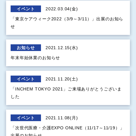
イベント
2022.03.04(金)
「東京ケアウィーク2022（3/9～3/11）」出展のお知ら
せ
お知らせ
2021.12.15(水)
年末年始休業のお知らせ
イベント
2021.11.20(土)
「INCHEM TOKYO 2021」ご来場ありがとうございま
した
イベント
2021.11.08(月)
「次世代医療・介護EXPO ONLINE（11/17～11/19）」
出展のお知らせ