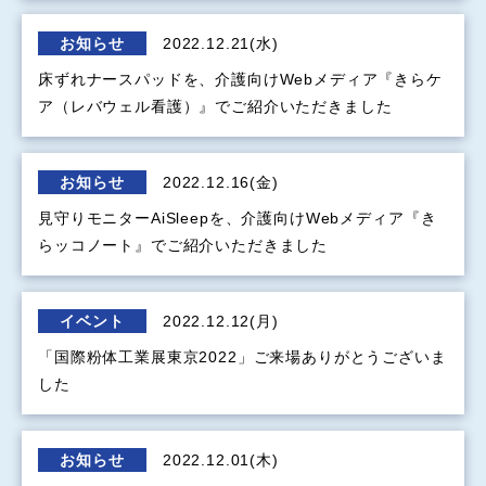
お知らせ
2022.12.21(水)
床ずれナースパッドを、介護向けWebメディア『きらケ
ア（レバウェル看護）』でご紹介いただきました
お知らせ
2022.12.16(金)
見守りモニターAiSleepを、介護向けWebメディア『き
らッコノート』でご紹介いただきました
イベント
2022.12.12(月)
「国際粉体工業展東京2022」ご来場ありがとうございま
した
お知らせ
2022.12.01(木)