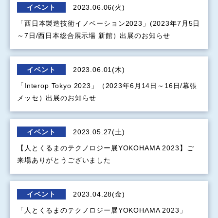
イベント
2023.06.06(火)
「西日本製造技術イノベーション2023」(2023年7月5日
～7日/西日本総合展示場 新館）出展のお知らせ
イベント
2023.06.01(木)
「Interop Tokyo 2023」（2023年6月14日～16日/幕張
メッセ）出展のお知らせ
イベント
2023.05.27(土)
【人とくるまのテクノロジー展YOKOHAMA 2023】ご
来場ありがとうございました
イベント
2023.04.28(金)
「人とくるまのテクノロジー展YOKOHAMA 2023」